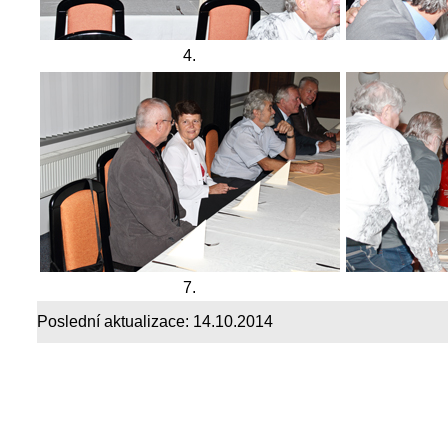
4.
7.
Poslední aktualizace:
14.10.2014