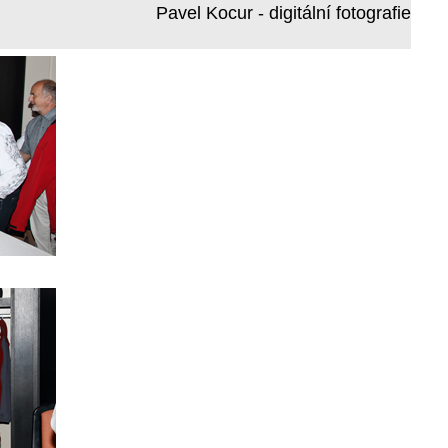
Pavel Kocur - digitální fotografie