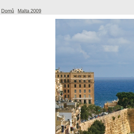
Domů
Malta 2009