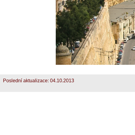
Poslední aktualizace:
04.10.2013