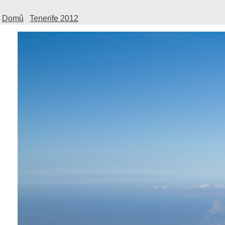
Domů
Tenerife 2012