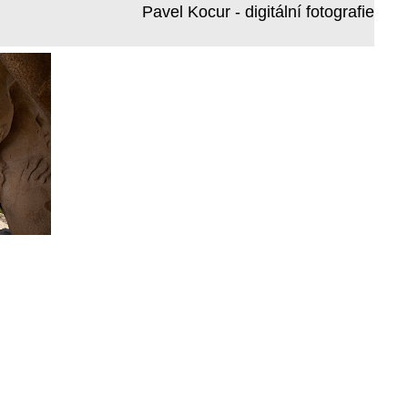
Pavel Kocur - digitální fotografie