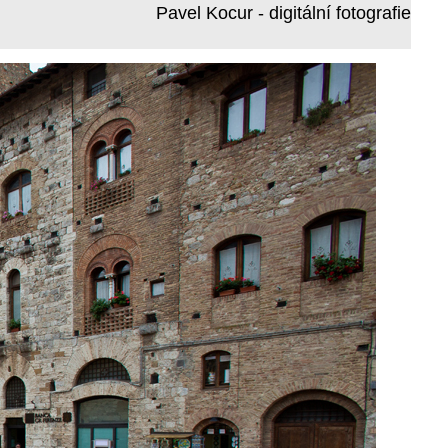
Pavel Kocur - digitální fotografie