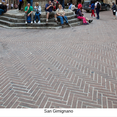
San Gimignano