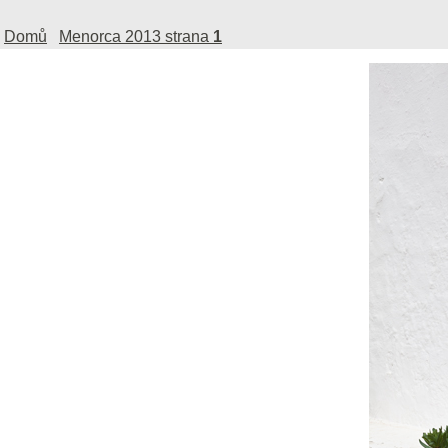
Domů
Menorca 2013 strana
1