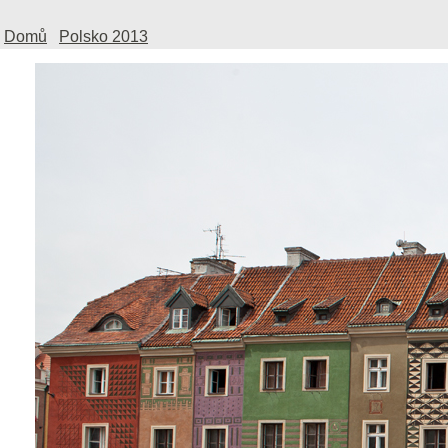
Domů
Polsko 2013