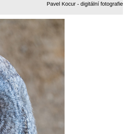
Pavel Kocur - digitální fotografie